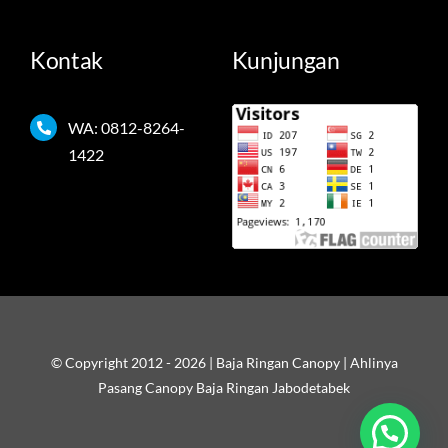
Kontak
Kunjungan
WA: 0812-8264-
1422
© Copyright 2012 - 2026 | Baja Ringan Canopy | Ahlinya
Pasang Canopy Baja Ringan Jabodetabek