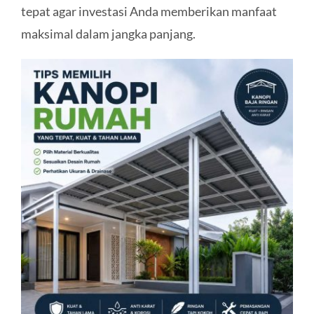
tepat agar investasi Anda memberikan manfaat
KONTAK
maksimal dalam jangka panjang.