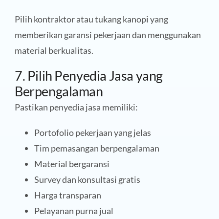
Pilih kontraktor atau tukang kanopi yang
memberikan garansi pekerjaan dan menggunakan
material berkualitas.
7. Pilih Penyedia Jasa yang
Berpengalaman
Pastikan penyedia jasa memiliki:
Portofolio pekerjaan yang jelas
Tim pemasangan berpengalaman
Material bergaransi
Survey dan konsultasi gratis
Harga transparan
Pelayanan purna jual