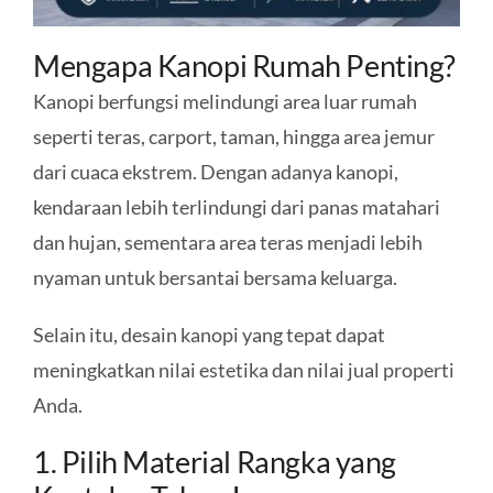
Mengapa Kanopi Rumah Penting?
Kanopi berfungsi melindungi area luar rumah
seperti teras, carport, taman, hingga area jemur
dari cuaca ekstrem. Dengan adanya kanopi,
kendaraan lebih terlindungi dari panas matahari
dan hujan, sementara area teras menjadi lebih
nyaman untuk bersantai bersama keluarga.
Selain itu, desain kanopi yang tepat dapat
meningkatkan nilai estetika dan nilai jual properti
Anda.
1. Pilih Material Rangka yang