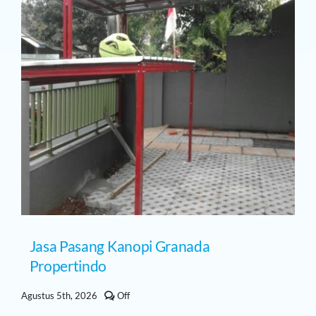
Jasa Pasang Kanopi Granada
Propertindo
Comments
Agustus 5th, 2026
Off
off