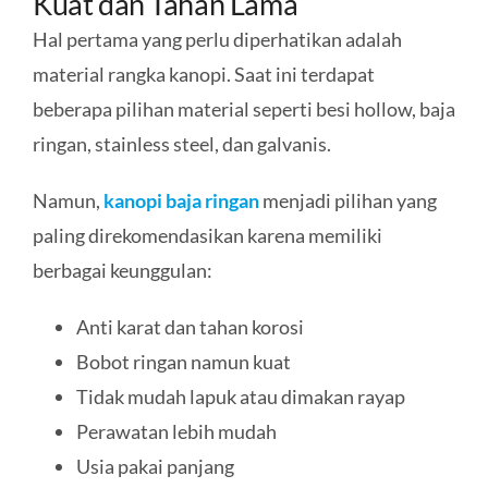
Kuat dan Tahan Lama
Hal pertama yang perlu diperhatikan adalah
material rangka kanopi. Saat ini terdapat
beberapa pilihan material seperti besi hollow, baja
ringan, stainless steel, dan galvanis.
Namun,
kanopi baja ringan
menjadi pilihan yang
paling direkomendasikan karena memiliki
berbagai keunggulan:
Anti karat dan tahan korosi
Bobot ringan namun kuat
Tidak mudah lapuk atau dimakan rayap
Perawatan lebih mudah
Usia pakai panjang