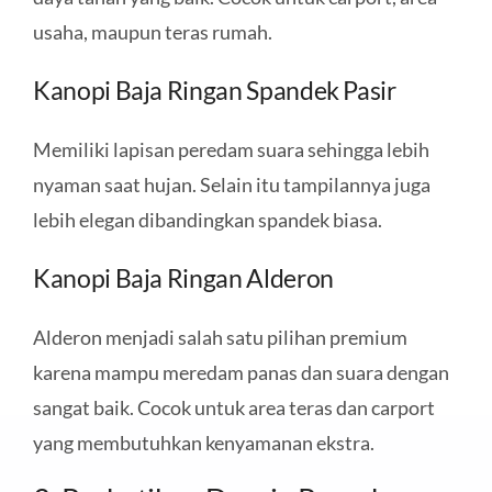
usaha, maupun teras rumah.
Kanopi Baja Ringan Spandek Pasir
Memiliki lapisan peredam suara sehingga lebih
nyaman saat hujan. Selain itu tampilannya juga
lebih elegan dibandingkan spandek biasa.
Kanopi Baja Ringan Alderon
Alderon menjadi salah satu pilihan premium
karena mampu meredam panas dan suara dengan
sangat baik. Cocok untuk area teras dan carport
yang membutuhkan kenyamanan ekstra.