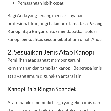
Pemasangan lebih cepat
Bagi Anda yang sedang mencari layanan
profesional, kunjungi halaman utama
Jasa Pasang
Kanopi Baja Ringan
untuk mendapatkan solusi
kanopi berkualitas sesuai kebutuhan rumah Anda.
2. Sesuaikan Jenis Atap Kanopi
Pemilihan atap sangat mempengaruhi
kenyamanan dan tampilan kanopi. Beberapa jenis
atap yang umum digunakan antara lain:
Kanopi Baja Ringan Spandek
Atap spandek memiliki harga yang ekonomis dan
daya tahan yang baik. Cocok untuk carport, area