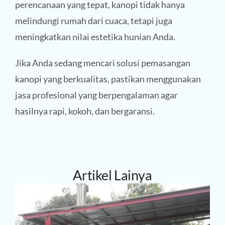
perencanaan yang tepat, kanopi tidak hanya
melindungi rumah dari cuaca, tetapi juga
meningkatkan nilai estetika hunian Anda.
Jika Anda sedang mencari solusi pemasangan
kanopi yang berkualitas, pastikan menggunakan
jasa profesional yang berpengalaman agar
hasilnya rapi, kokoh, dan bergaransi.
Artikel Lainya