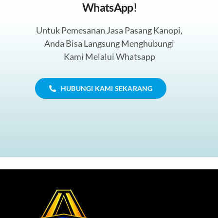
WhatsApp!
Untuk Pemesanan Jasa Pasang Kanopi,
Anda Bisa Langsung Menghubungi
Kami Melalui Whatsapp
HUBUNGI KAMI SEKARANG