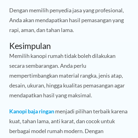
Dengan memilih penyedia jasa yang profesional,
Anda akan mendapatkan hasil pemasangan yang
rapi, aman, dan tahan lama.
Kesimpulan
Memilih kanopi rumah tidak boleh dilakukan
secara sembarangan. Anda perlu
mempertimbangkan material rangka, jenis atap,
desain, ukuran, hingga kualitas pemasangan agar
mendapatkan hasil yang maksimal.
Kanopi baja ringan
menjadi pilihan terbaik karena
kuat, tahan lama, anti karat, dan cocok untuk
berbagai model rumah modern. Dengan