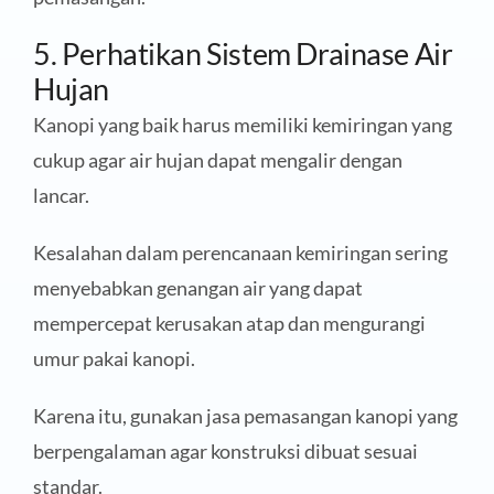
5. Perhatikan Sistem Drainase Air
Hujan
Kanopi yang baik harus memiliki kemiringan yang
cukup agar air hujan dapat mengalir dengan
lancar.
Kesalahan dalam perencanaan kemiringan sering
menyebabkan genangan air yang dapat
mempercepat kerusakan atap dan mengurangi
umur pakai kanopi.
Karena itu, gunakan jasa pemasangan kanopi yang
berpengalaman agar konstruksi dibuat sesuai
standar.