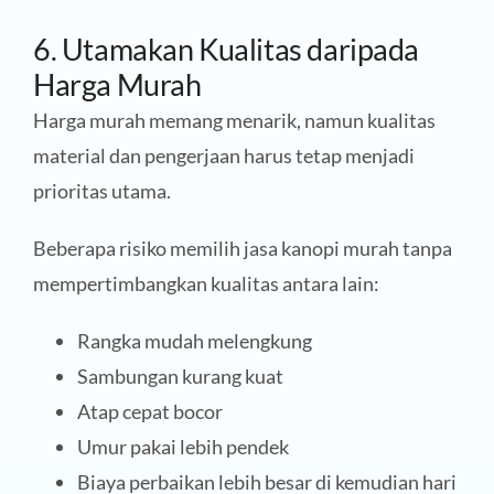
6. Utamakan Kualitas daripada
Harga Murah
Harga murah memang menarik, namun kualitas
material dan pengerjaan harus tetap menjadi
prioritas utama.
Beberapa risiko memilih jasa kanopi murah tanpa
mempertimbangkan kualitas antara lain:
Rangka mudah melengkung
Sambungan kurang kuat
Atap cepat bocor
Umur pakai lebih pendek
Biaya perbaikan lebih besar di kemudian hari