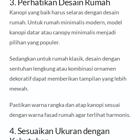
3. Perhatikan Desain Rumah
Kanopi yang baik harus selaras dengan desain
rumah. Untuk rumah minimalis modern, model
kanopi datar atau canopy minimalis menjadi
pilihan yang populer.
Sedangkan untuk rumah klasik, desain dengan
sentuhan lengkung atau kombinasi ornamen
dekoratif dapat memberikan tampilan yang lebih
mewah.
Pastikan warna rangka dan atap kanopi sesuai
dengan warna fasad rumah agar terlihat harmonis.
4. Sesuaikan Ukuran dengan