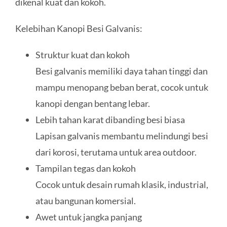
dikenal kuat dan kokoh.
Kelebihan Kanopi Besi Galvanis:
Struktur kuat dan kokoh
Besi galvanis memiliki daya tahan tinggi dan
mampu menopang beban berat, cocok untuk
kanopi dengan bentang lebar.
Lebih tahan karat dibanding besi biasa
Lapisan galvanis membantu melindungi besi
dari korosi, terutama untuk area outdoor.
Tampilan tegas dan kokoh
Cocok untuk desain rumah klasik, industrial,
atau bangunan komersial.
Awet untuk jangka panjang