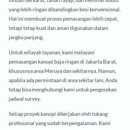
yang lebih ringan dibandingkan besi konvensional.
Hal ini membuat proses pemasangan lebih cepat,
tetapi tetap kuat dan aman digunakan dalam
jangka panjang.
Untuk wilayah layanan, kami melayani
pemasangan kanopi baja ringan di Jakarta Barat,
khususnya area Meruya dan sekitarnya. Namun,
apabila ada permintaan di area sekitar lain, Anda
tetap bisa menghubungi kami untuk pengecekan
jadwal survey.
Setiap proyek kanopi dikerjakan oleh tukang
profesional yang sudah berpengalaman. Kami