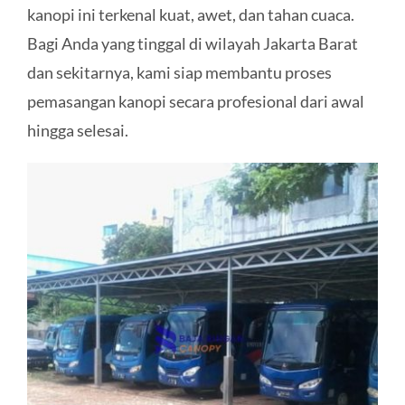
kanopi ini terkenal kuat, awet, dan tahan cuaca.
KONTAK
Bagi Anda yang tinggal di wilayah Jakarta Barat
dan sekitarnya, kami siap membantu proses
pemasangan kanopi secara profesional dari awal
hingga selesai.