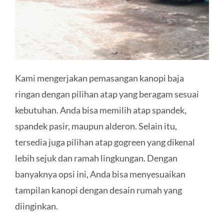
Kami mengerjakan pemasangan kanopi baja
ringan dengan pilihan atap yang beragam sesuai
kebutuhan. Anda bisa memilih atap spandek,
spandek pasir, maupun alderon. Selain itu,
tersedia juga pilihan atap gogreen yang dikenal
lebih sejuk dan ramah lingkungan. Dengan
banyaknya opsi ini, Anda bisa menyesuaikan
tampilan kanopi dengan desain rumah yang
diinginkan.