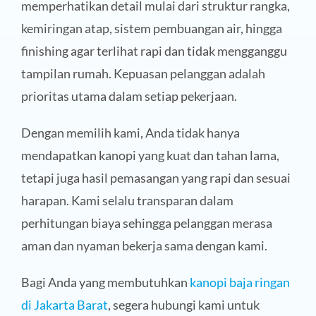
memperhatikan detail mulai dari struktur rangka,
kemiringan atap, sistem pembuangan air, hingga
finishing agar terlihat rapi dan tidak mengganggu
tampilan rumah. Kepuasan pelanggan adalah
prioritas utama dalam setiap pekerjaan.
Dengan memilih kami, Anda tidak hanya
mendapatkan kanopi yang kuat dan tahan lama,
tetapi juga hasil pemasangan yang rapi dan sesuai
harapan. Kami selalu transparan dalam
perhitungan biaya sehingga pelanggan merasa
aman dan nyaman bekerja sama dengan kami.
Bagi Anda yang membutuhkan
kanopi baja ringan
di Jakarta Barat
, segera hubungi kami untuk