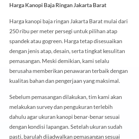
Harga Kanopi Baja Ringan Jakarta Barat
Harga kanopi baja ringan Jakarta Barat mulai dari
250 ribu per meter persegi untuk pilihan atap
spandek atau gogreen. Harga tetap disesuaikan
dengan jenis atap, desain, serta tingkat kesulitan
pemasangan. Meski demikian, kami selalu
berusaha memberikan penawaran terbaik dengan
kualitas bahan dan pengerjaan yang maksimal.
Sebelum pemasangan dilakukan, tim kami akan
melakukan survey dan pengukuran terlebih
dahulu agar ukuran kanopi benar-benar sesuai
dengan kondisi lapangan. Setelah ukuran sudah
pasti, barulah dijadwalkan pemasangan sesuai