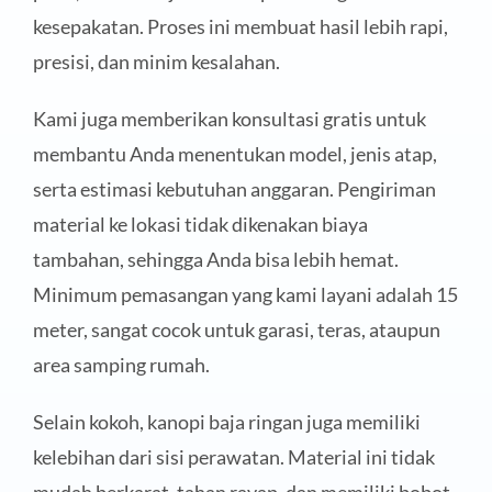
kesepakatan. Proses ini membuat hasil lebih rapi,
presisi, dan minim kesalahan.
Kami juga memberikan konsultasi gratis untuk
membantu Anda menentukan model, jenis atap,
serta estimasi kebutuhan anggaran. Pengiriman
material ke lokasi tidak dikenakan biaya
tambahan, sehingga Anda bisa lebih hemat.
Minimum pemasangan yang kami layani adalah 15
meter, sangat cocok untuk garasi, teras, ataupun
area samping rumah.
Selain kokoh, kanopi baja ringan juga memiliki
kelebihan dari sisi perawatan. Material ini tidak
mudah berkarat, tahan rayap, dan memiliki bobot