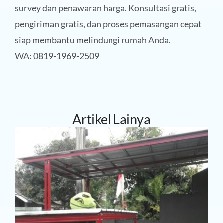
survey dan penawaran harga. Konsultasi gratis,
pengiriman gratis, dan proses pemasangan cepat
siap membantu melindungi rumah Anda.
WA: 0819-1969-2509
Artikel Lainya