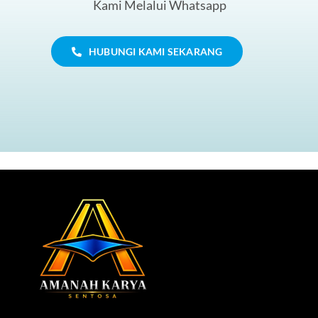
Kami Melalui Whatsapp
HUBUNGI KAMI SEKARANG