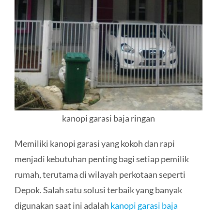
KONTAK
kanopi garasi baja ringan
Memiliki kanopi garasi yang kokoh dan rapi
menjadi kebutuhan penting bagi setiap pemilik
rumah, terutama di wilayah perkotaan seperti
Depok. Salah satu solusi terbaik yang banyak
digunakan saat ini adalah
kanopi garasi baja