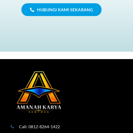
HUBUNGI KAMI SEKARANG
Call: 0812-8264-1422