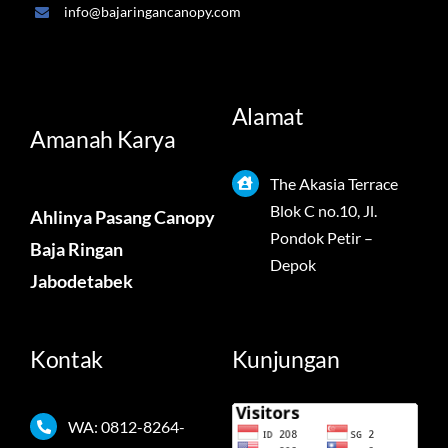
info@bajaringancanopy.com
Alamat
Amanah Karya
The Akasia Terrace
Blok C no.10, Jl.
Ahlinya Pasang Canopy
Pondok Petir –
Baja Ringan
Depok
Jabodetabek
Kontak
Kunjungan
WA: 0812-8264-