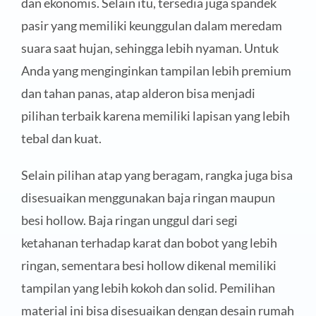
dan ekonomis. Selain itu, tersedia juga spandek
pasir yang memiliki keunggulan dalam meredam
suara saat hujan, sehingga lebih nyaman. Untuk
Anda yang menginginkan tampilan lebih premium
dan tahan panas, atap alderon bisa menjadi
pilihan terbaik karena memiliki lapisan yang lebih
tebal dan kuat.
Selain pilihan atap yang beragam, rangka juga bisa
disesuaikan menggunakan baja ringan maupun
besi hollow. Baja ringan unggul dari segi
ketahanan terhadap karat dan bobot yang lebih
ringan, sementara besi hollow dikenal memiliki
tampilan yang lebih kokoh dan solid. Pemilihan
material ini bisa disesuaikan dengan desain rumah