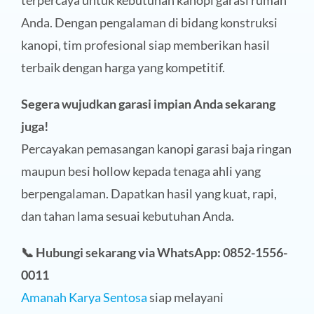
Anda. Dengan pengalaman di bidang konstruksi
kanopi, tim profesional siap memberikan hasil
terbaik dengan harga yang kompetitif.
Segera wujudkan garasi impian Anda sekarang
juga!
Percayakan pemasangan kanopi garasi baja ringan
maupun besi hollow kepada tenaga ahli yang
berpengalaman. Dapatkan hasil yang kuat, rapi,
dan tahan lama sesuai kebutuhan Anda.
📞 Hubungi sekarang via WhatsApp: 0852-1556-
0011
Amanah Karya Sentosa
siap melayani