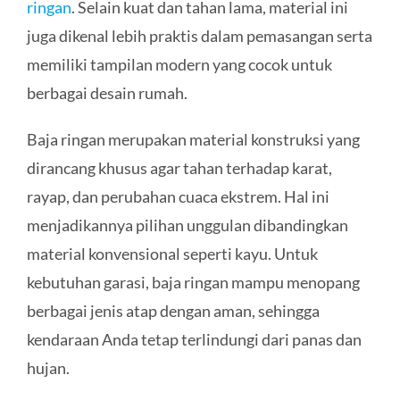
ringan
. Selain kuat dan tahan lama, material ini
juga dikenal lebih praktis dalam pemasangan serta
memiliki tampilan modern yang cocok untuk
berbagai desain rumah.
Baja ringan merupakan material konstruksi yang
dirancang khusus agar tahan terhadap karat,
rayap, dan perubahan cuaca ekstrem. Hal ini
menjadikannya pilihan unggulan dibandingkan
material konvensional seperti kayu. Untuk
kebutuhan garasi, baja ringan mampu menopang
berbagai jenis atap dengan aman, sehingga
kendaraan Anda tetap terlindungi dari panas dan
hujan.