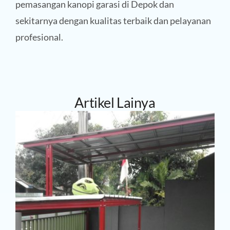
pemasangan kanopi garasi di Depok dan
sekitarnya dengan kualitas terbaik dan pelayanan
profesional.
Artikel Lainya