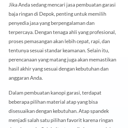
Jika Anda sedang mencari jasa pembuatan garasi
baja ringan di Depok, penting untuk memilih
penyedia jasa yang berpengalaman dan
terpercaya. Dengan tenaga ahli yang profesional,
proses pemasangan akan lebih cepat, rapi, dan
tentunya sesuai standar keamanan. Selain itu,
perencanaan yang matang juga akan memastikan
hasil akhir yang sesuai dengan kebutuhan dan
anggaran Anda.
Dalam pembuatan kanopi garasi, terdapat
beberapa pilihan material atap yang bisa
disesuaikan dengan kebutuhan. Atap spandek
menjadi salah satu pilihan favorit karena ringan