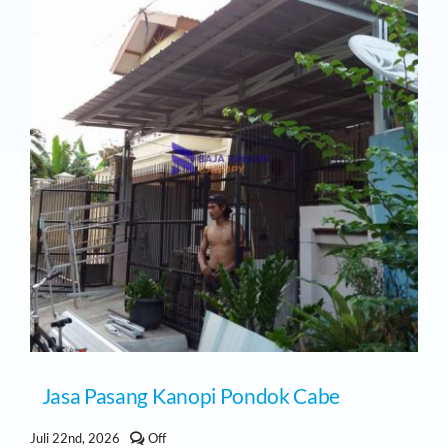
Pondok
Labu
Jasa Pasang Kanopi Pondok Cabe
Comments
Juli 22nd, 2026
Off