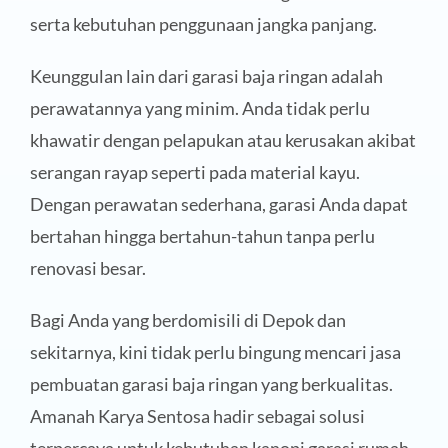
serta kebutuhan penggunaan jangka panjang.
Keunggulan lain dari garasi baja ringan adalah
perawatannya yang minim. Anda tidak perlu
khawatir dengan pelapukan atau kerusakan akibat
serangan rayap seperti pada material kayu.
Dengan perawatan sederhana, garasi Anda dapat
bertahan hingga bertahun-tahun tanpa perlu
renovasi besar.
Bagi Anda yang berdomisili di Depok dan
sekitarnya, kini tidak perlu bingung mencari jasa
pembuatan garasi baja ringan yang berkualitas.
Amanah Karya Sentosa hadir sebagai solusi
terpercaya untuk kebutuhan kanopi garasi rumah