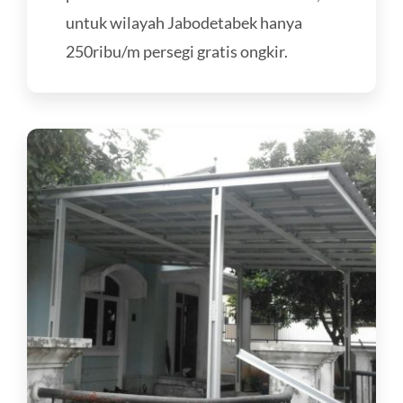
untuk wilayah Jabodetabek hanya
250ribu/m persegi gratis ongkir.