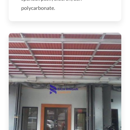
polycarbonate.