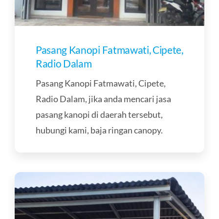
Pasang Kanopi Fatmawati, Cipete,
Radio Dalam
Pasang Kanopi Fatmawati, Cipete,
Radio Dalam, jika anda mencari jasa
pasang kanopi di daerah tersebut,
hubungi kami, baja ringan canopy.