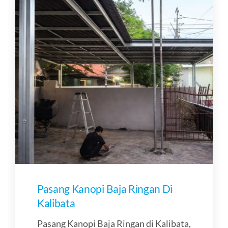
Pasang Kanopi Baja Ringan Di
Kalibata
Pasang Kanopi Baja Ringan di Kalibata,