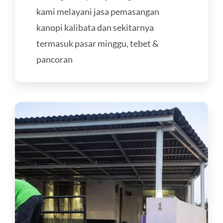
kami melayani jasa pemasangan
kanopi kalibata dan sekitarnya
termasuk pasar minggu, tebet &
pancoran