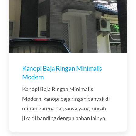
Kanopi Baja Ringan Minimalis
Modern
Kanopi Baja Ringan Minimalis
Modern, kanopi baja ringan banyak di
minati karena harganya yang murah
jika di banding dengan bahan lainya.