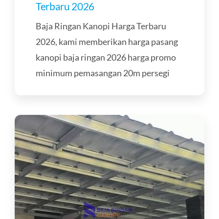
Terbaru 2026
Baja Ringan Kanopi Harga Terbaru
2026, kami memberikan harga pasang
kanopi baja ringan 2026 harga promo
minimum pemasangan 20m persegi