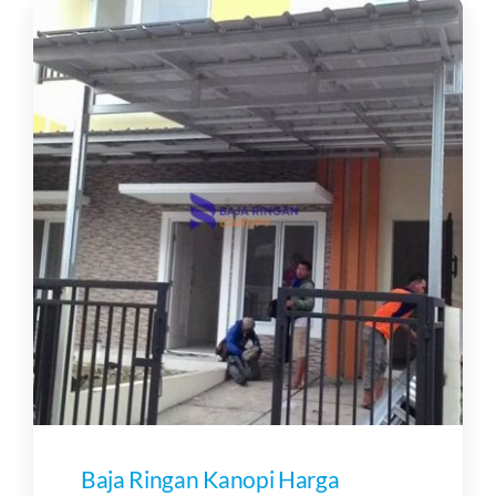
Baja Ringan Kanopi Harga