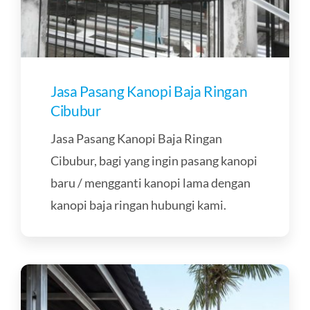
Jasa Pasang Kanopi Baja Ringan
Cibubur
Jasa Pasang Kanopi Baja Ringan
Cibubur, bagi yang ingin pasang kanopi
baru / mengganti kanopi lama dengan
kanopi baja ringan hubungi kami.