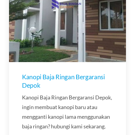
Kanopi Baja Ringan Bergaransi
Depok
Kanopi Baja Ringan Bergaransi Depok,
ingin membuat kanopi baru atau
mengganti kanopi lama menggunakan
baja ringan? hubungi kami sekarang.