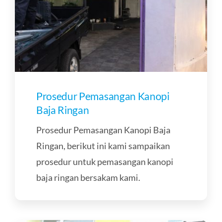
Prosedur Pemasangan Kanopi
Baja Ringan
Prosedur Pemasangan Kanopi Baja
Ringan, berikut ini kami sampaikan
prosedur untuk pemasangan kanopi
baja ringan bersakam kami.