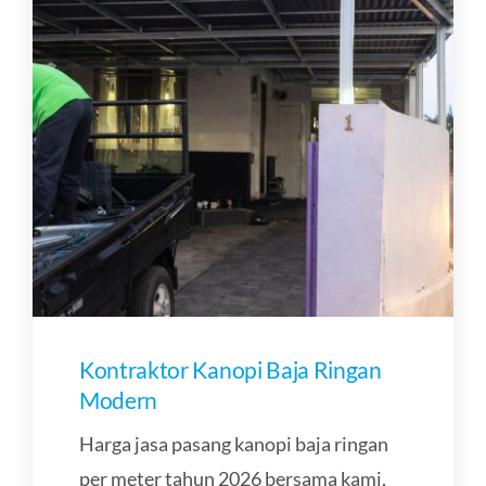
Kontraktor Kanopi Baja Ringan
Modern
Harga jasa pasang kanopi baja ringan
per meter tahun 2026 bersama kami,