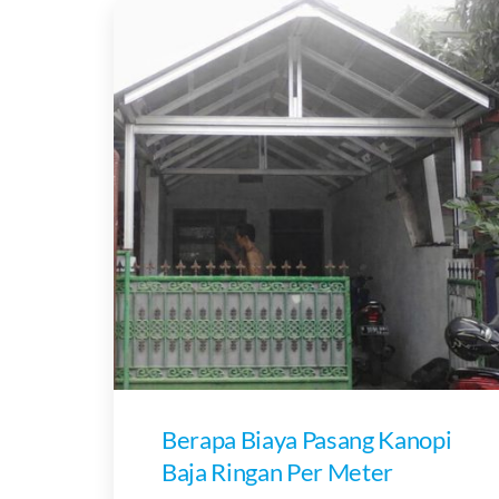
Berapa Biaya Pasang Kanopi
Baja Ringan Per Meter