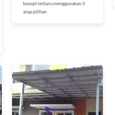
kanopi terbaru menggunakan 3
atap pilihan