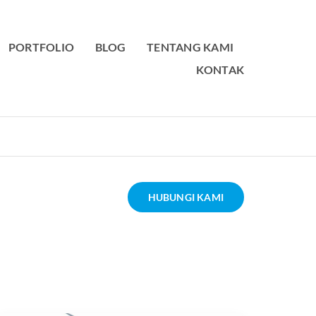
PORTFOLIO
BLOG
TENTANG KAMI
KONTAK
HUBUNGI KAMI