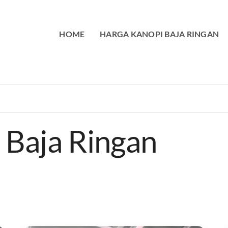
HOME
HARGA KANOPI BAJA RINGAN
 Baja Ringan