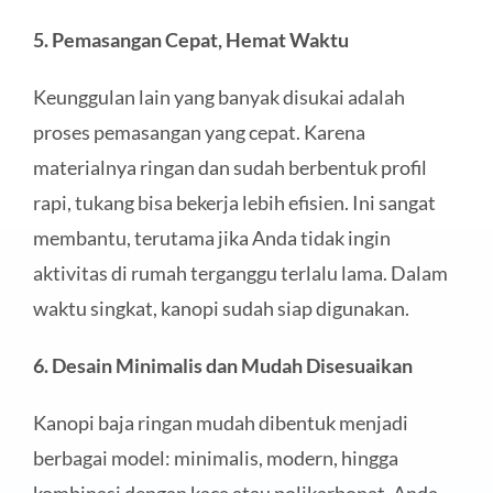
5. Pemasangan Cepat, Hemat Waktu
Keunggulan lain yang banyak disukai adalah
proses pemasangan yang cepat. Karena
materialnya ringan dan sudah berbentuk profil
rapi, tukang bisa bekerja lebih efisien. Ini sangat
membantu, terutama jika Anda tidak ingin
aktivitas di rumah terganggu terlalu lama. Dalam
waktu singkat, kanopi sudah siap digunakan.
6. Desain Minimalis dan Mudah Disesuaikan
Kanopi baja ringan mudah dibentuk menjadi
berbagai model: minimalis, modern, hingga
kombinasi dengan kaca atau polikarbonat. Anda