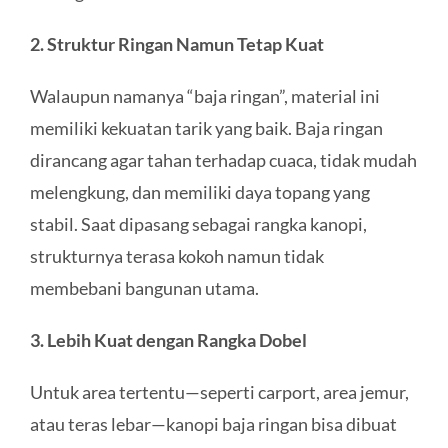
2. Struktur Ringan Namun Tetap Kuat
Walaupun namanya “baja ringan”, material ini
memiliki kekuatan tarik yang baik. Baja ringan
dirancang agar tahan terhadap cuaca, tidak mudah
melengkung, dan memiliki daya topang yang
stabil. Saat dipasang sebagai rangka kanopi,
strukturnya terasa kokoh namun tidak
membebani bangunan utama.
3. Lebih Kuat dengan Rangka Dobel
Untuk area tertentu—seperti carport, area jemur,
atau teras lebar—kanopi baja ringan bisa dibuat