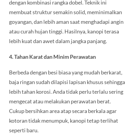
dengan kombinasi rangka dobel. Teknik ini
membuat struktur semakin solid, meminimalkan
goyangan, dan lebih aman saat menghadapi angin
atau curah hujan tinggi. Hasilnya, kanopi terasa
lebih kuat dan awet dalam jangka panjang.
4. Tahan Karat dan Minim Perawatan
Berbeda dengan besi biasa yang mudah berkarat,
baja ringan sudah dilapisi lapisan khusus sehingga
lebih tahan korosi. Anda tidak perlu terlalu sering
mengecat atau melakukan perawatan berat.
Cukup bersihkan area atap secara berkala agar
kotoran tidak menumpuk, kanopi tetap terlihat
seperti baru.