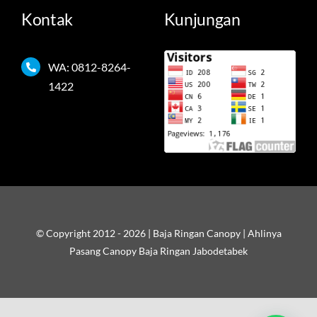
Kontak
Kunjungan
WA: 0812-8264-
1422
© Copyright 2012 - 2026 | Baja Ringan Canopy | Ahlinya
Pasang Canopy Baja Ringan Jabodetabek