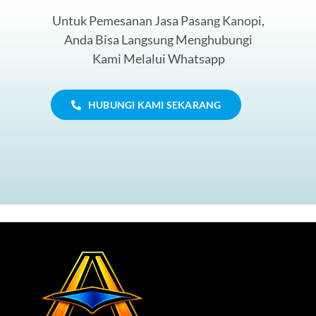
Untuk Pemesanan Jasa Pasang Kanopi,
Anda Bisa Langsung Menghubungi
Kami Melalui Whatsapp
HUBUNGI KAMI SEKARANG