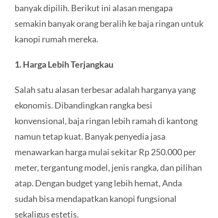
banyak dipilih. Berikut ini alasan mengapa
KONTAK
semakin banyak orang beralih ke baja ringan untuk
kanopi rumah mereka.
1. Harga Lebih Terjangkau
Salah satu alasan terbesar adalah harganya yang
ekonomis. Dibandingkan rangka besi
konvensional, baja ringan lebih ramah di kantong
namun tetap kuat. Banyak penyedia jasa
menawarkan harga mulai sekitar Rp 250.000 per
meter, tergantung model, jenis rangka, dan pilihan
atap. Dengan budget yang lebih hemat, Anda
sudah bisa mendapatkan kanopi fungsional
sekaligus estetis.