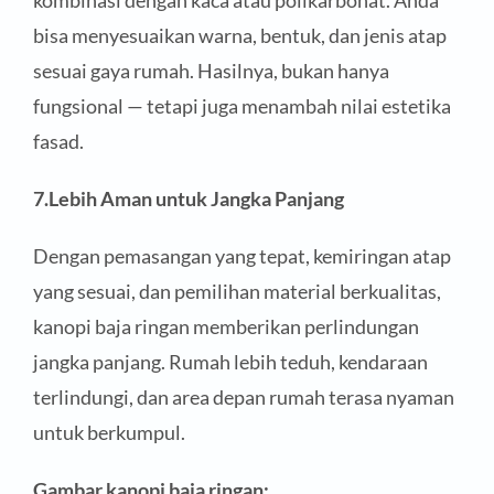
bisa menyesuaikan warna, bentuk, dan jenis atap
sesuai gaya rumah. Hasilnya, bukan hanya
fungsional — tetapi juga menambah nilai estetika
fasad.
7.Lebih Aman untuk Jangka Panjang
Dengan pemasangan yang tepat, kemiringan atap
yang sesuai, dan pemilihan material berkualitas,
kanopi baja ringan memberikan perlindungan
jangka panjang. Rumah lebih teduh, kendaraan
terlindungi, dan area depan rumah terasa nyaman
untuk berkumpul.
Gambar kanopi baja ringan: