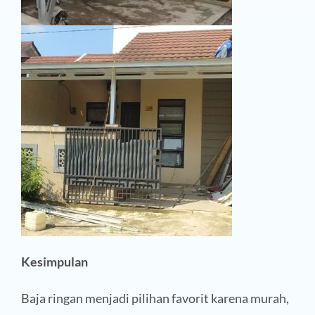
Kesimpulan
Baja ringan menjadi pilihan favorit karena murah,