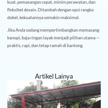
kuat, pemasangan cepat, minim perawatan, dan
fleksibel desain. Ditambah dengan opsi rangka
dobel, kekuatannya semakin maksimal.
Jika Anda sedang mempertimbangkan memasang
kanopi, baja ringan layak menjadi pilihan utama —
praktis, rapi, dan tetap ramah di kantong.
Artikel Lainya